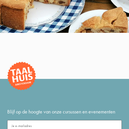
Blijf op de hoogte van onze cursussen en evenementen