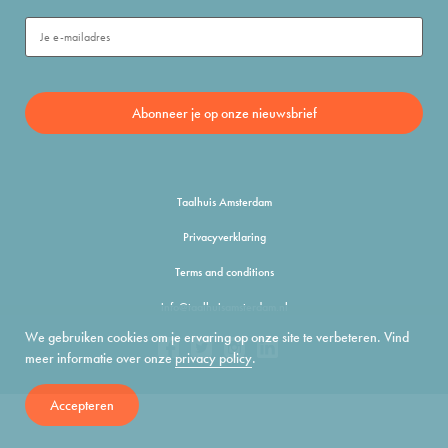
Taalhuis Amsterdam
Privacyverklaring
Terms and conditions
info@taalhuisamsterdam.nl
We gebruiken cookies om je ervaring op onze site te verbeteren. Vind
meer informatie over onze
privacy policy
.
Accepteren