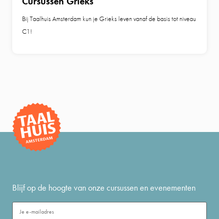
Cursussen Grieks
Bij Taalhuis Amsterdam kun je Grieks leven vanaf de basis tot niveau
C1!
Blijf op de hoogte van onze cursussen en evenementen