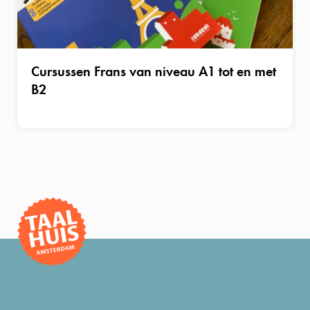
Cursussen Frans van niveau A1 tot en met
B2