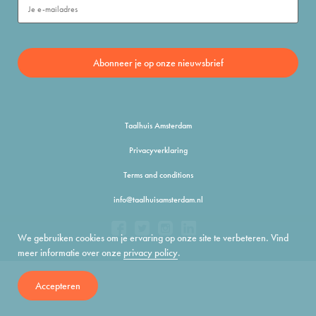
Taalhuis Amsterdam
Privacyverklaring
Terms and conditions
info@taalhuisamsterdam.nl
We gebruiken cookies om je ervaring op onze site te verbeteren. Vind
meer informatie over onze
privacy policy
.
Accepteren