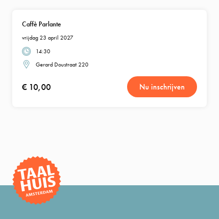
Caffè Parlante
vrijdag 23 april 2027
14:30
Gerard Doustraat 220
€ 10,00
Nu inschrijven