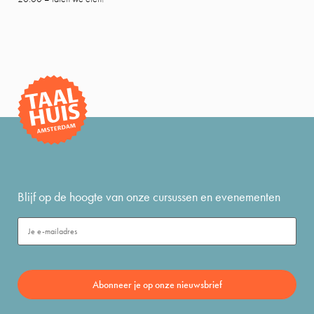
Blijf op de hoogte van onze cursussen en evenementen