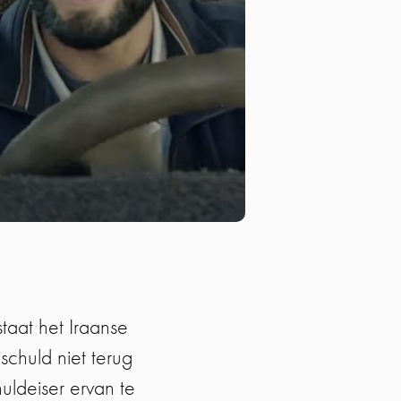
schuld niet terug
uldeiser ervan te