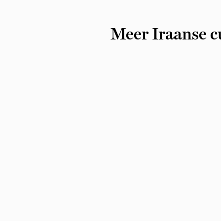
Meer Iraanse c