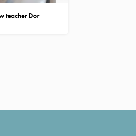
w teacher Dor