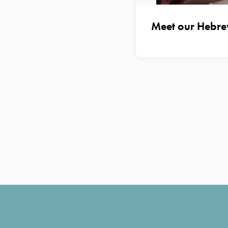
Meet our Hebre