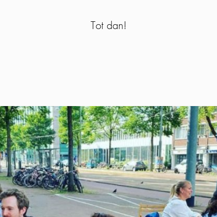
Tot dan!