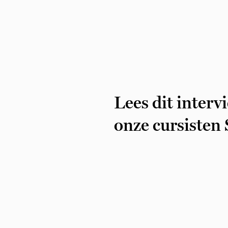
Lees dit interv
onze cursisten