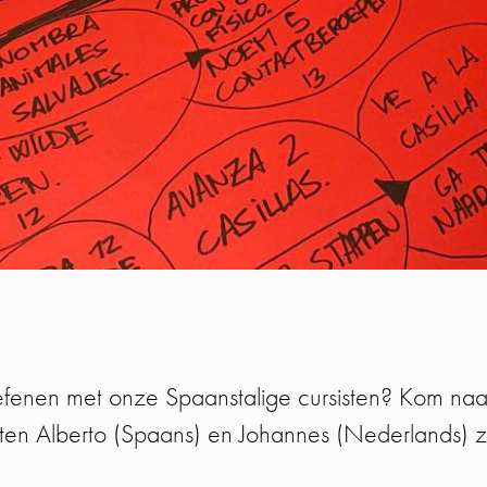
fenen met onze Spaanstalige cursisten? Kom naa
n Alberto (Spaans) en Johannes (Nederlands) zijn 