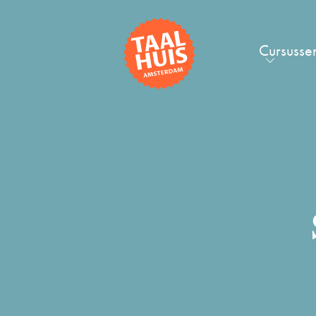
Cursusse