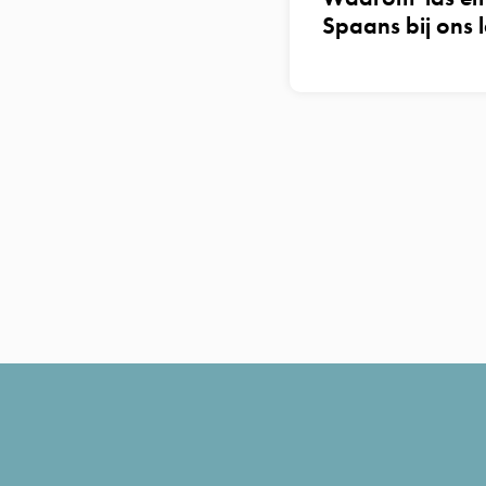
Spaans bij ons 