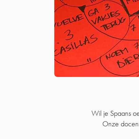
Wil je Spaans oe
Onze docente