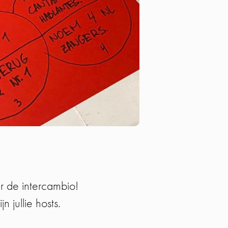
r de intercambio!
jullie hosts.