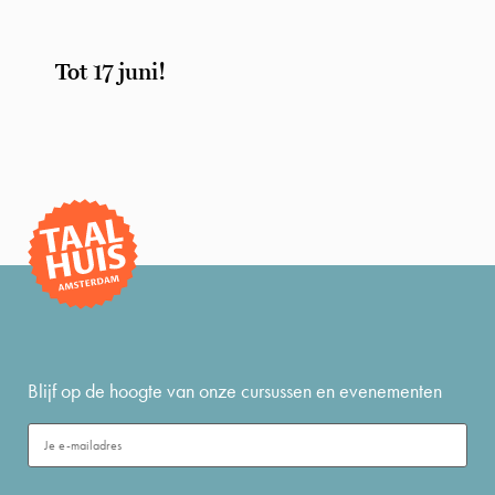
Tot 17 juni!
Blijf op de hoogte van onze cursussen en evenementen