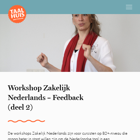
Workshop Zakelijk
Nederlands – Feedback
(deel 2)
De workshops Zakelijk Nederlands zijn voor cursisten op B2+-niveau die
graag beter in staat willen zijn om de Nederlandse taal in een