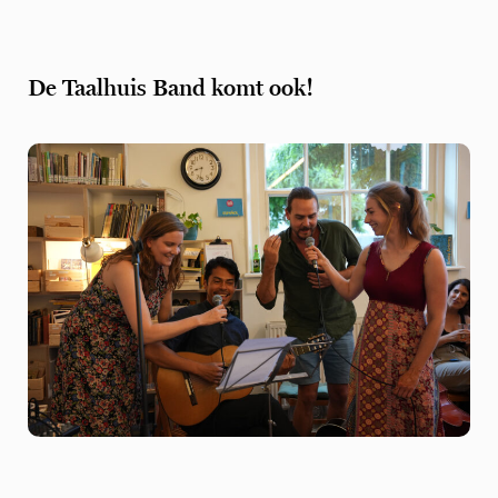
De Taalhuis Band komt ook!