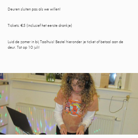
Deuren sluiten pas als we willen!
Tickets: €5 (inclusief het eerste drankje)
Luid de zomer in bij Taalhuis! Bestel hieronder je ticket of betaal aan de
deur. Tot op 10 juli!