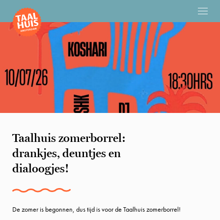
Taalhuis zomerborrel:
drankjes, deuntjes en
dialoogjes!
De zomer is begonnen, dus tijd is voor de Taalhuis zomerborrel!