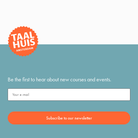
Be the first to hear about new courses and events.