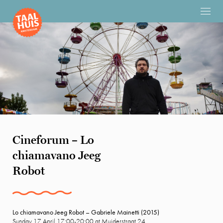
Cineforum – Lo
chiamavano Jeeg
Robot
Lo chiamavano Jeeg Robot – Gabriele Mainetti (2015)
Sunday 17 April 17:00-20:00 at Muiderstraat 24.