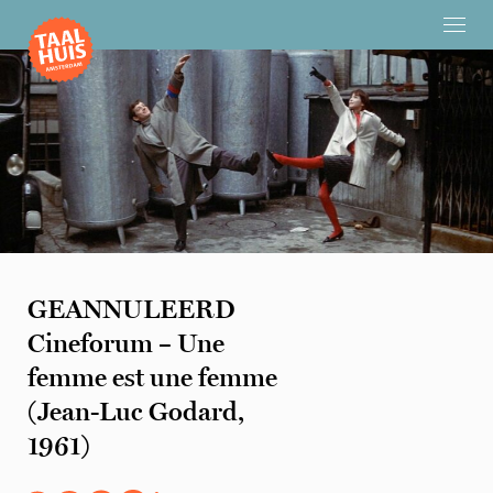
GEANNULEERD
Cineforum – Une
femme est une femme
(Jean-Luc Godard,
1961)