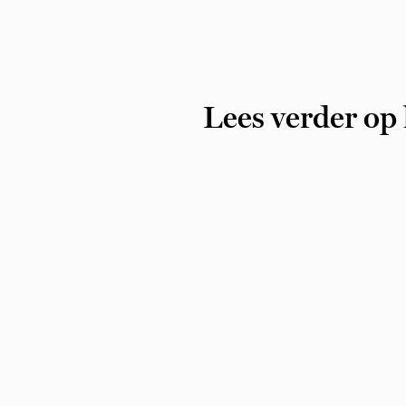
Lees verder op 