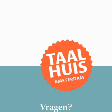
Vragen?