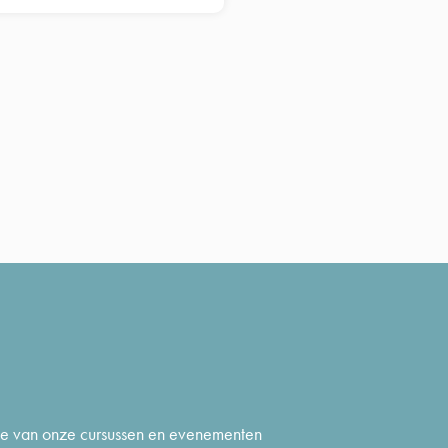
gte van onze cursussen en evenementen