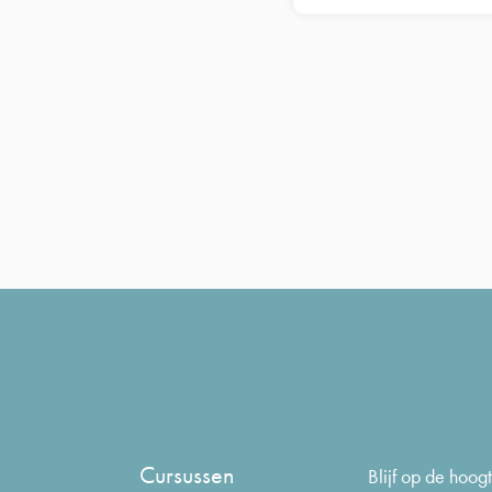
Cursussen
Blijf op de hoo