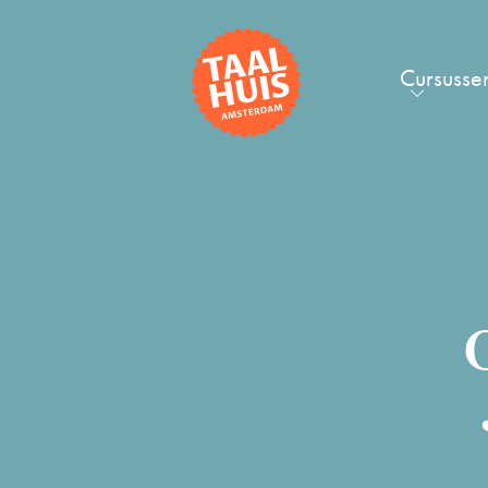
Cursusse