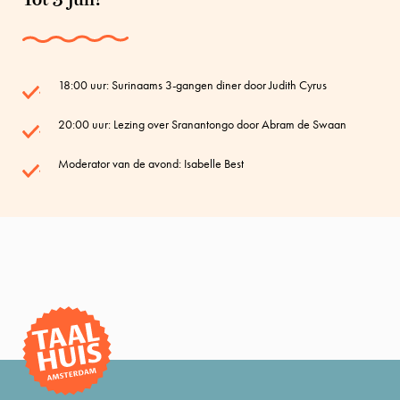
18:00 uur: Surinaams 3-gangen diner door Judith Cyrus
20:00 uur: Lezing over Sranantongo door Abram de Swaan
Moderator van de avond: Isabelle Best