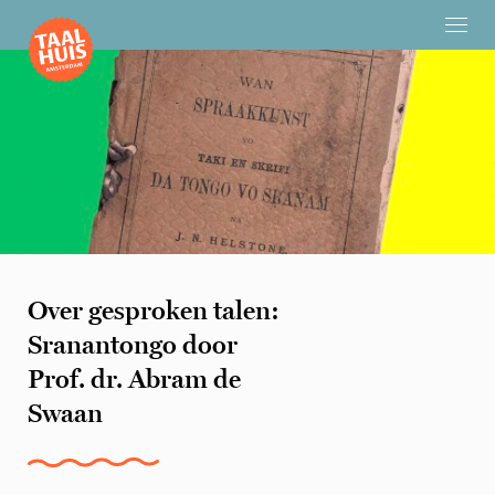
Over gesproken talen:
Sranantongo door
Prof. dr. Abram de
Swaan