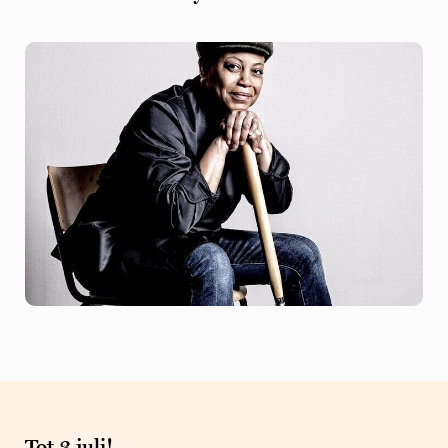
Tot 3 juli!