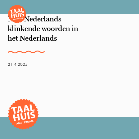
Niet-Nederlands
klinkende woorden in
het Nederlands
21-4-2025