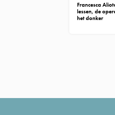
Francesca Aliot
lessen, de oper
het donker