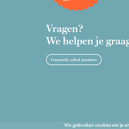
Vragen?
We helpen je graa
Frequently asked questions
We gebruiken cookies om je erv