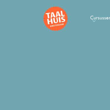
Cursusse