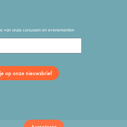
gte van onze cursussen en evenementen
Accepteren