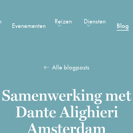
n
Reizen
Diensten
Evenementen
Blog
Alle blogposts
Samenwerking met
Dante Alighieri
Amsterdam