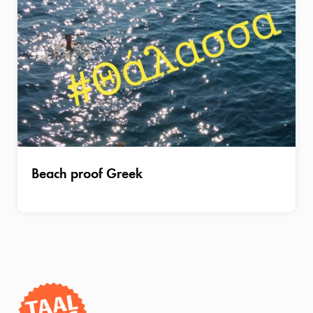
Beach proof Greek