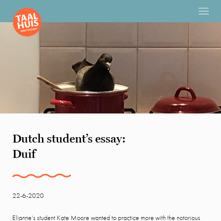
Dutch student’s essay:
Duif
22-6-2020
Elianne’s student Kate Moore wanted to practice more with the notorious