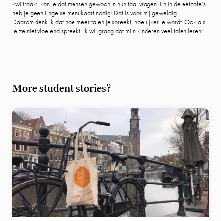
kwijtraakt, kan je dat mensen gewoon in hun taal vragen. En in de eetcafé’s
heb je geen Engelse menukaart nodig! Dat is voor mij geweldig.
Daarom denk ik dat hoe meer talen je spreekt, hoe rijker je wordt. Ook als
je ze niet vloeiend spreekt. Ik wil graag dat mijn kinderen veel talen leren!
More student stories?