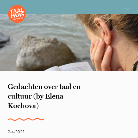
Gedachten over taal en
cultuur (by Elena
Kochova)
2-4-2021