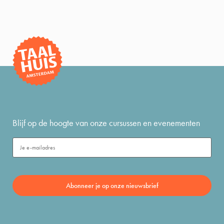
Blijf op de hoogte van onze cursussen en evenementen