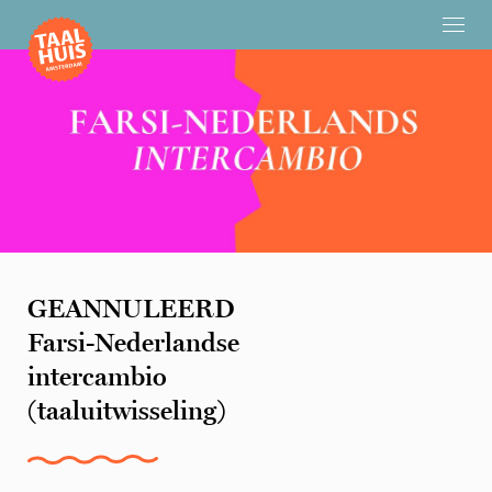
GEANNULEERD
Farsi-Nederlandse
intercambio
(taaluitwisseling)