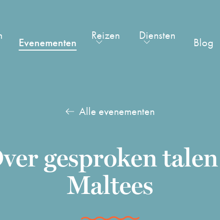
n
Reizen
Diensten
Evenementen
Blog
Alle evenementen
ver gesproken talen
Maltees