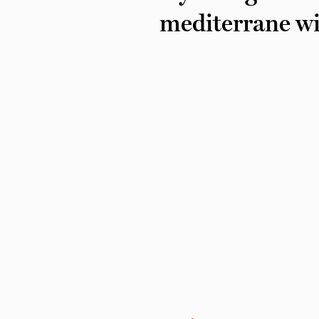
mediterrane w