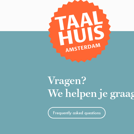
Vragen?
We helpen je graa
Frequently asked questions