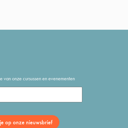
gte van onze cursussen en evenementen