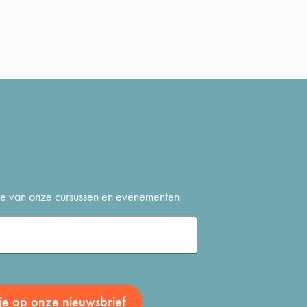
gte van onze cursussen en evenementen