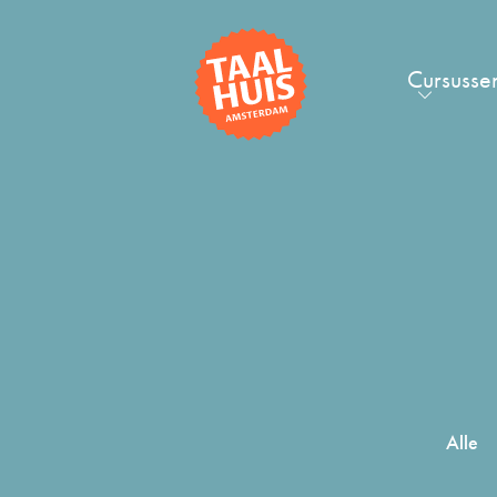
Cursusse
Alle