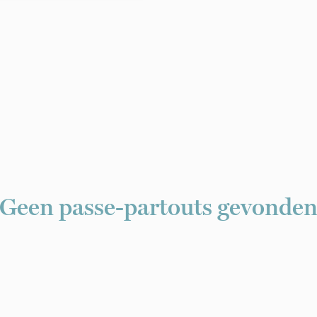
Geen passe-partouts gevonde