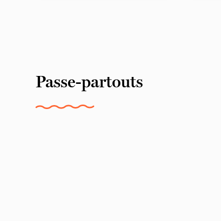
Passe-partouts