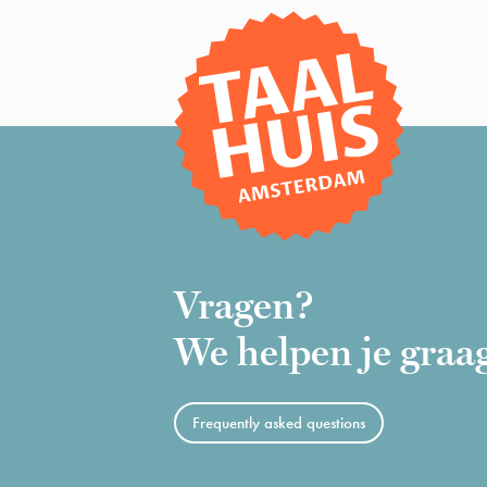
Vragen?
We helpen je graa
Frequently asked questions