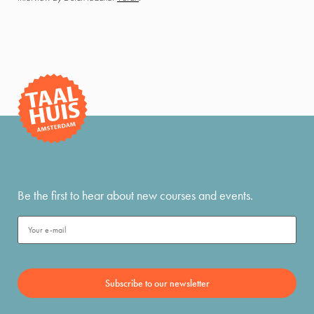
Be the first to hear about new courses and events.