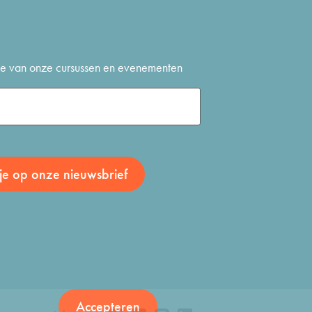
gte van onze cursussen en evenementen
Accepteren