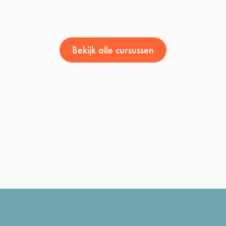
Bekijk alle cursussen