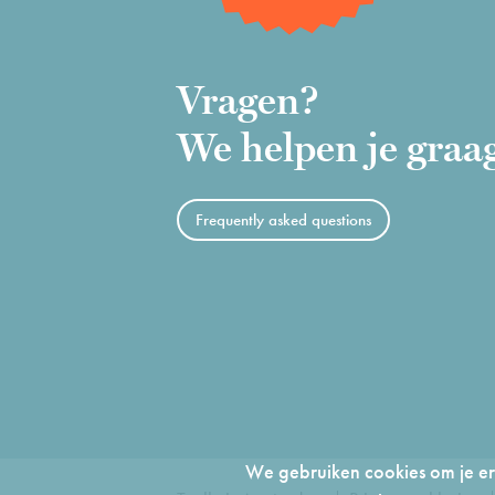
Vragen?
We helpen je graa
Frequently asked questions
We gebruiken cookies om je erv